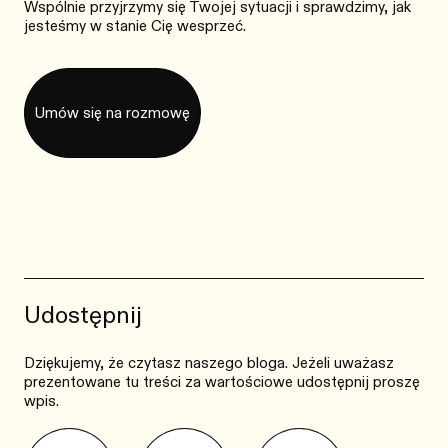
Wspólnie przyjrzymy się Twojej sytuacji i sprawdzimy, jak
jesteśmy w stanie Cię wesprzeć.
Umów się na rozmowę
Udostępnij
Dziękujemy, że czytasz naszego bloga. Jeżeli uważasz
prezentowane tu treści za wartościowe udostępnij proszę
wpis.