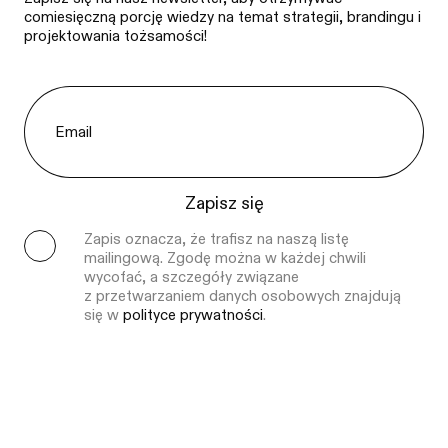
comiesięczną porcję wiedzy na temat strategii, brandingu i
projektowania tożsamości!
Zapisz się
Zapis oznacza, że trafisz na naszą listę
mailingową. Zgodę można w każdej chwili
wycofać, a szczegóły związane
z przetwarzaniem danych osobowych znajdują
się w
polityce prywatności
.