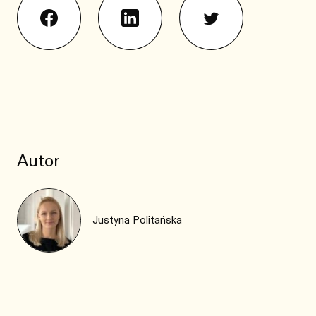
Autor
Justyna Politańska