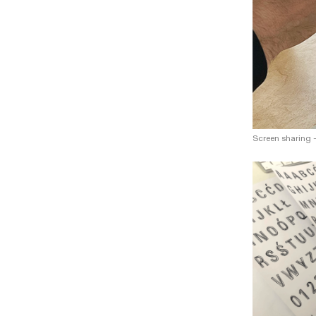
Screen sharing