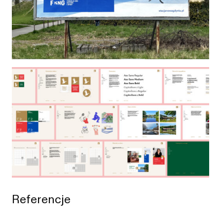
Referencje