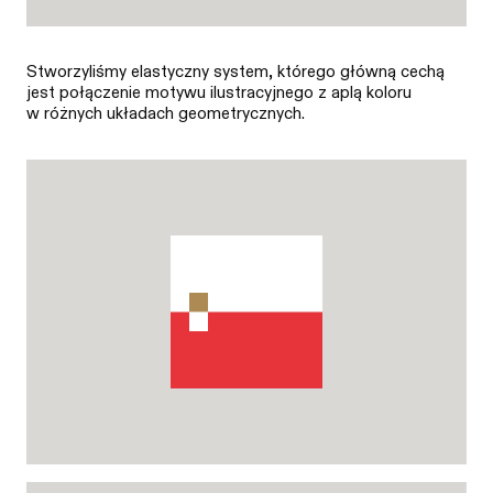
Stworzyliśmy elastyczny system, którego główną cechą
jest połączenie motywu ilustracyjnego z aplą koloru
w różnych układach geometrycznych.