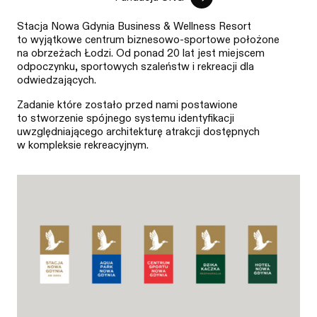
Stacja Nowa Gdynia Business & Wellness Resort
to wyjątkowe centrum biznesowo-sportowe położone
na obrzeżach Łodzi. Od ponad 20 lat jest miejscem
odpoczynku, sportowych szaleństw i rekreacji dla
odwiedzających.
Zadanie które zostało przed nami postawione
to stworzenie spójnego systemu identyfikacji
uwzględniającego architekturę atrakcji dostępnych
w kompleksie rekreacyjnym.