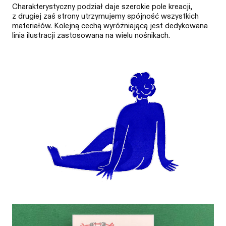
Charakterystyczny podział daje szerokie pole kreacji,
z drugiej zaś strony utrzymujemy spójność wszystkich
materiałów. Kolejną cechą wyróżniającą jest dedykowana
linia ilustracji zastosowana na wielu nośnikach.