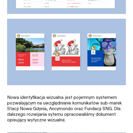
Nowa identyfikacja wizualna jest pojemnym systemem
pozwalającym na uwzględnianie komunikatów sub-marek
Stacji Nowa Gdynia, Ancymondo oraz Fundacji SNG. Dla
dalszego rozwijania sytemu opracowaliśmy dokument
opisujący wytyczne wizualne.