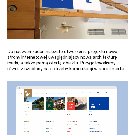
Do naszych zadań należało stworzenie projektu nowej
strony internetowej uwzględniający nową architekturę
marki, a także pełną ofertę obiektu. Przygotowaliśmy
również szablony na potrzeby komunikacji w social media.