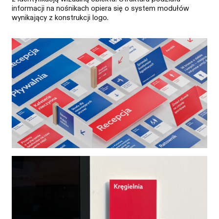
informacji na nośnikach opiera się o system modułów
wynikający z konstrukcji logo.