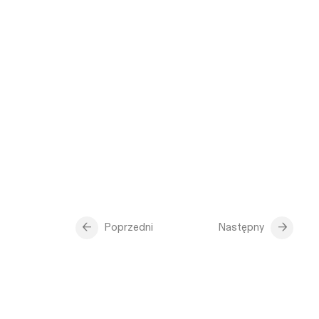
Poprzedni
Następny