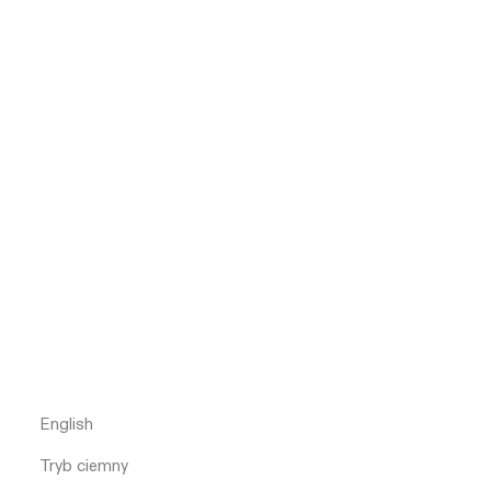
English
Tryb ciemny