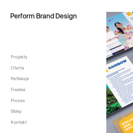
Perform
Brand
Design
Projekty
Oferta
Refleksje
Freebie
Proces
Sklep
Kontakt