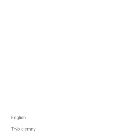
English
Tryb ciemny