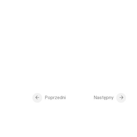
Poprzedni
Następny