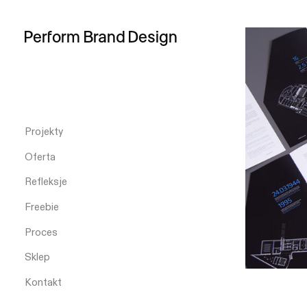
Perform
Brand
Design
Projekty
Oferta
Refleksje
Freebie
Proces
Sklep
Kontakt