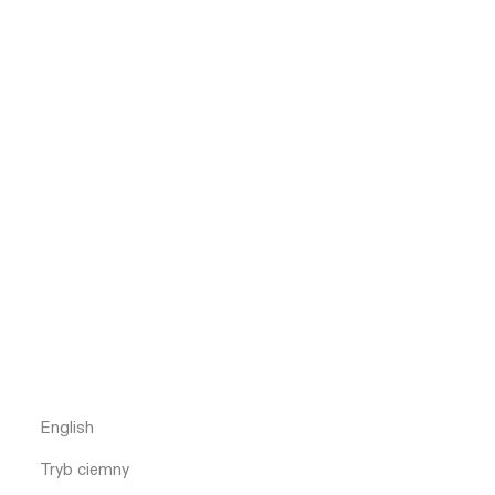
English
Tryb ciemny