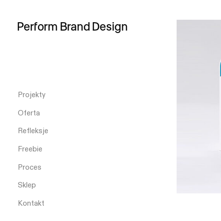
Perform
Brand
Design
Projekty
Oferta
Refleksje
Freebie
Proces
Sklep
Kontakt