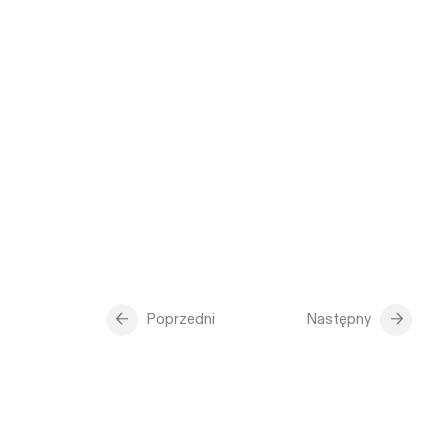
Poprzedni
Następny