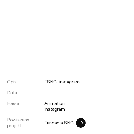
Opis
FSNG_instagram
Data
—
Hasła
Animation
Instagram
Powiązany
Fundacja SNG
projekt