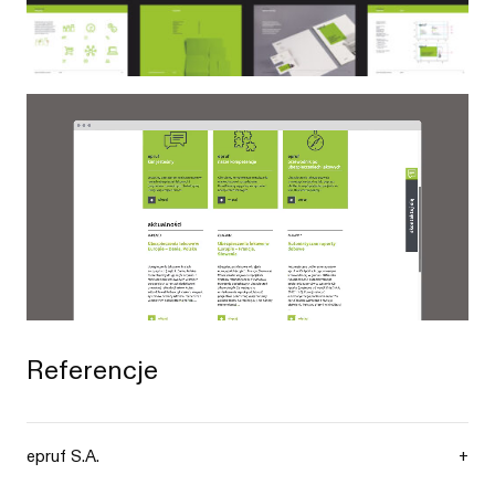
Referencje
epruf S.A.