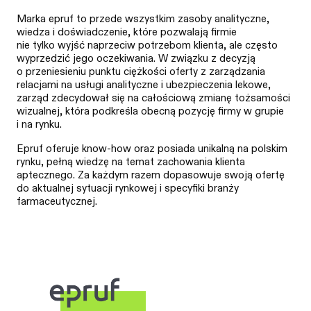
Marka epruf to przede wszystkim zasoby analityczne,
wiedza i doświadczenie, które pozwalają firmie
nie tylko wyjść naprzeciw potrzebom klienta, ale często
wyprzedzić jego oczekiwania. W związku z decyzją
o przeniesieniu punktu ciężkości oferty z zarządzania
relacjami na usługi analityczne i ubezpieczenia lekowe,
zarząd zdecydował się na całościową zmianę tożsamości
wizualnej, która podkreśla obecną pozycję firmy w grupie
i na rynku.
Epruf oferuje know-how oraz posiada unikalną na polskim
rynku, pełną wiedzę na temat zachowania klienta
aptecznego. Za każdym razem dopasowuje swoją ofertę
do aktualnej sytuacji rynkowej i specyfiki branży
farmaceutycznej.