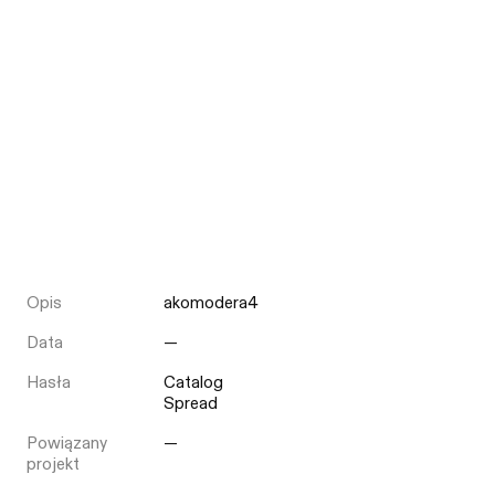
Opis
akomodera4
Data
—
Hasła
Catalog
Spread
Powiązany
—
projekt