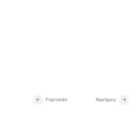
Poprzedni
Następny