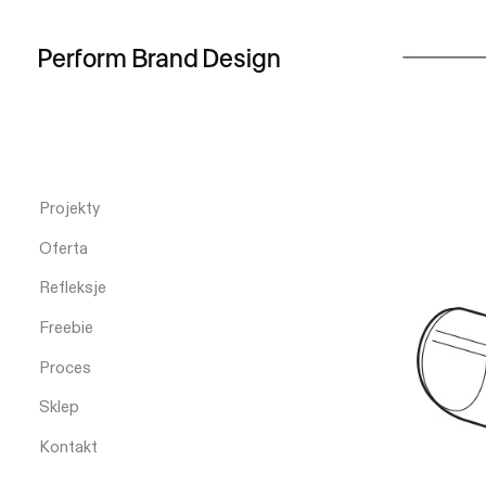
Perform
Brand
Design
Projekty
Oferta
Refleksje
Freebie
Proces
Sklep
Kontakt