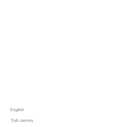
English
Tryb ciemny