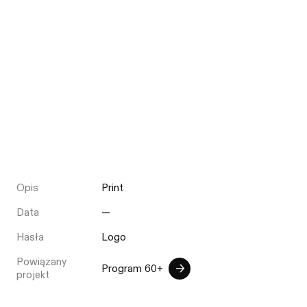
Opis
Print
Data
—
Hasła
Logo
Powiązany
Program 60+
projekt