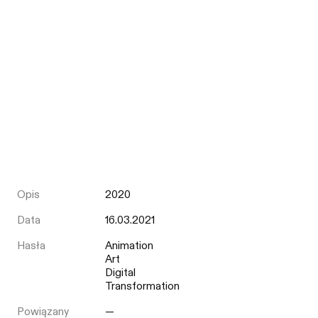
Opis
2020
Data
16.03.2021
Hasła
Animation
Art
Digital
Transformation
Powiązany
—