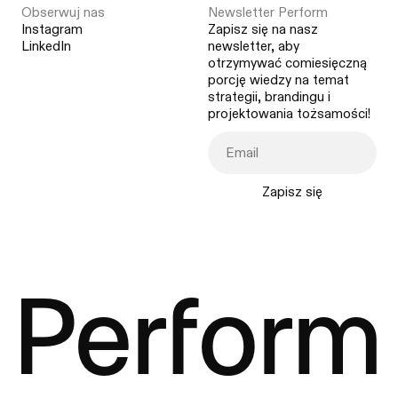
Obserwuj nas
Newsletter Perform
Instagram
Zapisz się na nasz
LinkedIn
newsletter, aby
otrzymywać comiesięczną
porcję wiedzy na temat
strategii, brandingu i
projektowania tożsamości!
Zapisz się
Perform