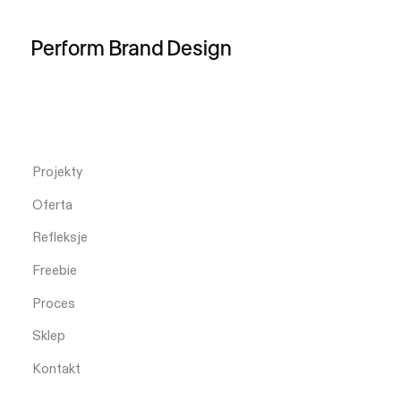
Perform
Brand
Design
Projekty
Oferta
Refleksje
Freebie
Proces
Sklep
Kontakt