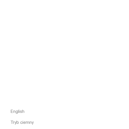
English
Tryb ciemny