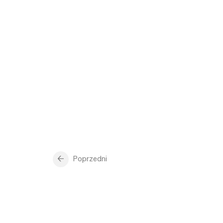
Poprzedni