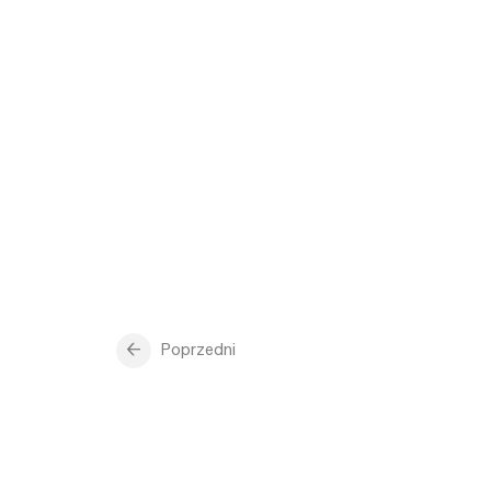
Poprzedni