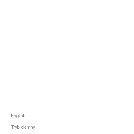
English
Tryb ciemny