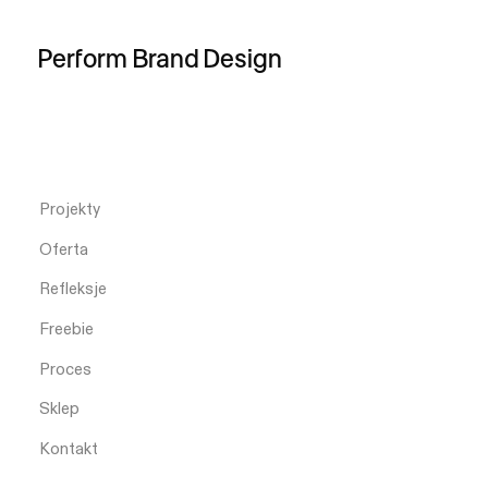
Perform
Brand
Design
Projekty
Oferta
Refleksje
Freebie
Proces
Sklep
Kontakt