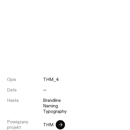
Opis
THM_4
Data
—
Hasła
Brandline
Naming
Typography
Powiązany
THM
projekt