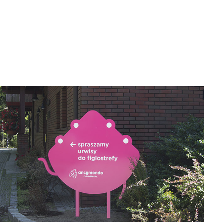
Zamknij