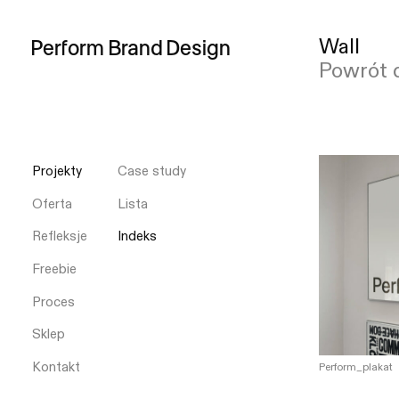
Wall
Perform
Brand
Design
Powrót 
Projekty
Case study
Oferta
Lista
Refleksje
Indeks
Freebie
Proces
Sklep
Kontakt
Perform_plakat