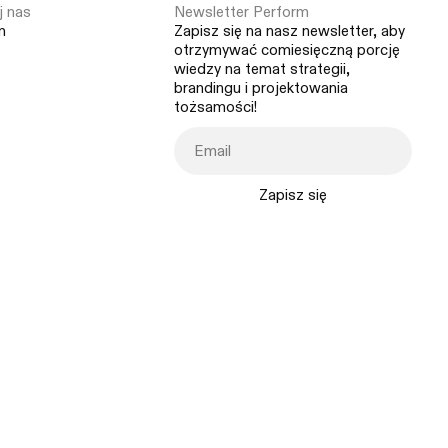
 nas
Newsletter Perform
m
Zapisz się na nasz newsletter, aby
otrzymywać comiesięczną porcję
wiedzy na temat strategii,
brandingu i projektowania
tożsamości!
Zapisz się