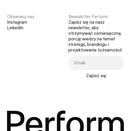
Obserwuj nas
Newsletter Perform
Instagram
Zapisz się na nasz
LinkedIn
newsletter, aby
otrzymywać comiesięczną
porcję wiedzy na temat
strategii, brandingu i
projektowania tożsamości!
Zapisz się
Perform