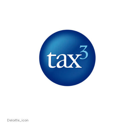
Deloitte_icon