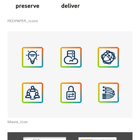
REDPAPER_icons
Maxia_Icon