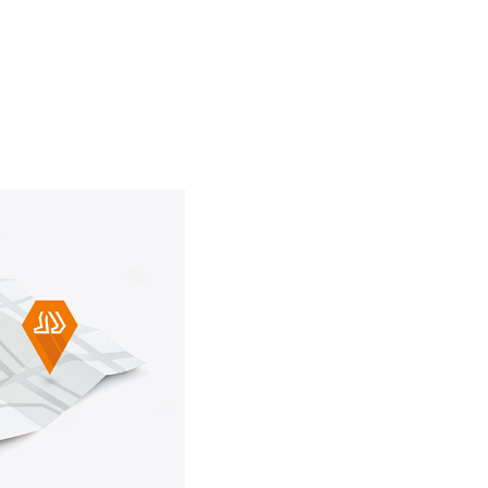
Zamknij