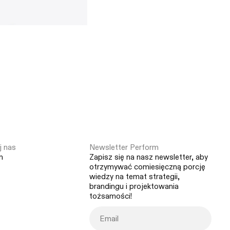
 nas
Newsletter Perform
m
Zapisz się na nasz newsletter, aby
otrzymywać comiesięczną porcję
wiedzy na temat strategii,
brandingu i projektowania
tożsamości!