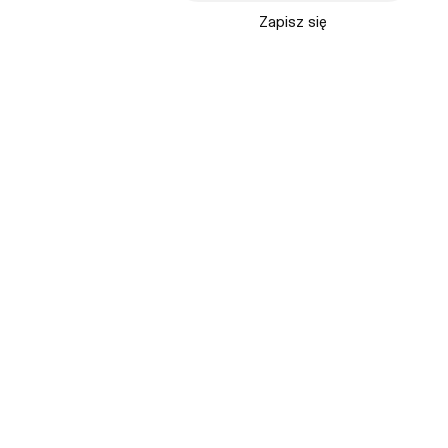
Zapisz się