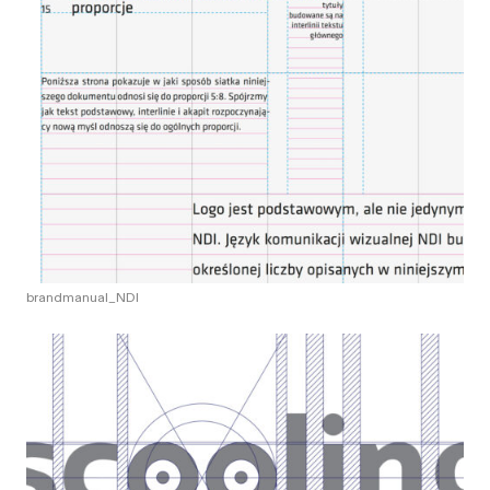
brandmanual_NDI