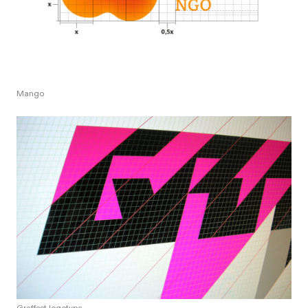
Mango