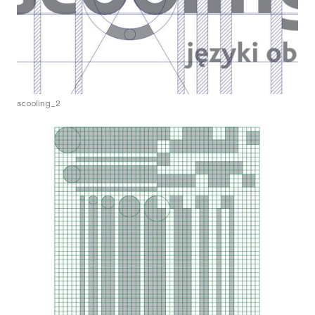
scooling_2