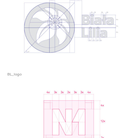
BL_logo