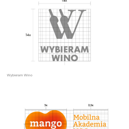
Wybieram Wino