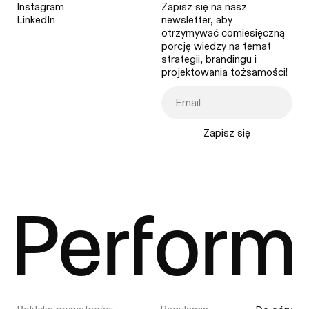
Instagram
Zapisz się na nasz
LinkedIn
newsletter, aby
otrzymywać comiesięczną
porcję wiedzy na temat
strategii, brandingu i
projektowania tożsamości!
Zapisz się
Perform