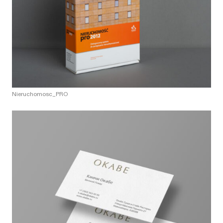
Nieruchomosc_PRO