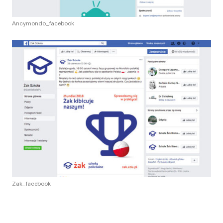
Ancymondo_facebook
Zak_facebook