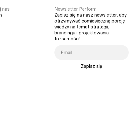
 nas
Newsletter Perform
m
Zapisz się na nasz newsletter, aby
otrzymywać comiesięczną porcję
wiedzy na temat strategii,
brandingu i projektowania
tożsamości!
Zapisz się