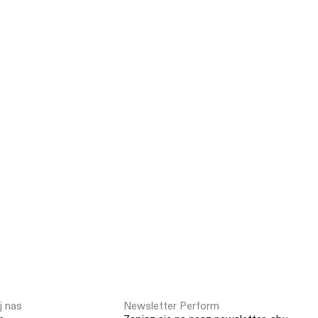
 nas
Newsletter Perform