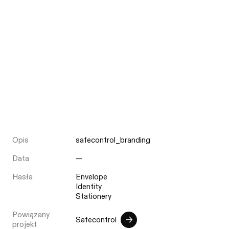
Opis
safecontrol_branding
Data
—
Hasła
Envelope
Identity
Stationery
Powiązany
Safecontrol
projekt