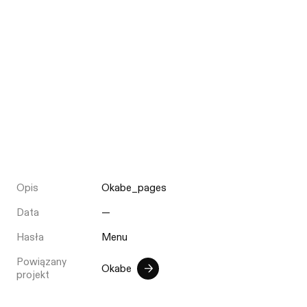
Opis
Okabe_pages
Data
—
Hasła
Menu
Powiązany
Okabe
projekt