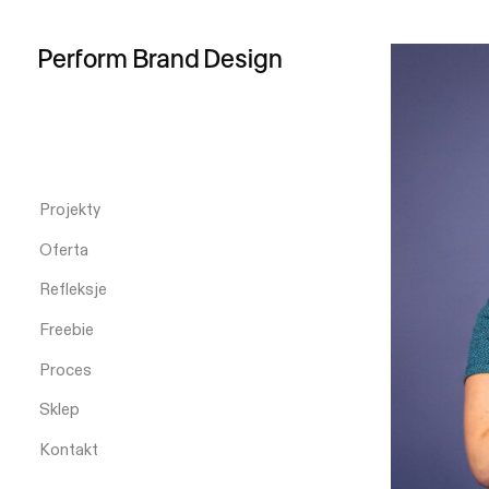
Perform
Brand
Design
Projekty
Oferta
Refleksje
Freebie
Proces
Sklep
Kontakt