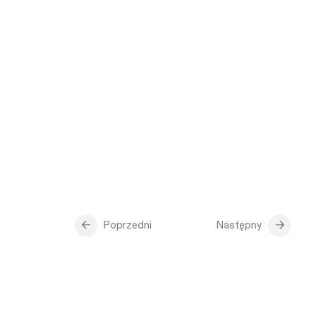
Poprzedni
Następny