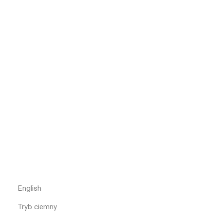
English
Tryb ciemny