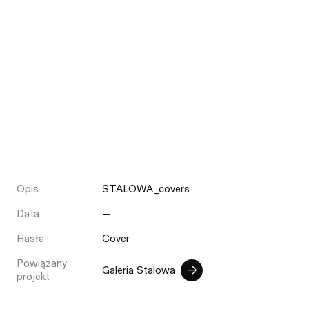
Opis
STALOWA_covers
Data
—
Hasła
Cover
Powiązany
Galeria Stalowa
projekt