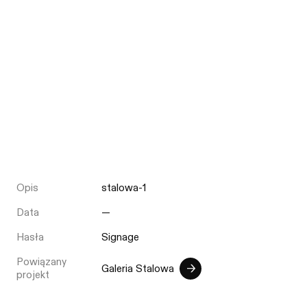
Opis
stalowa-1
Data
—
Hasła
Signage
Powiązany
Galeria Stalowa
projekt