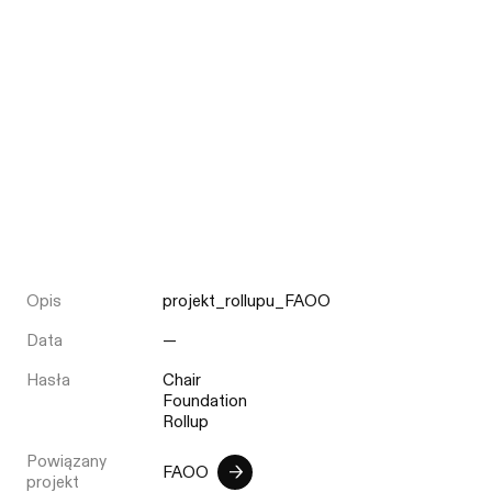
Opis
projekt_rollupu_FAOO
Data
—
Hasła
Chair
Foundation
Rollup
Powiązany
FAOO
projekt