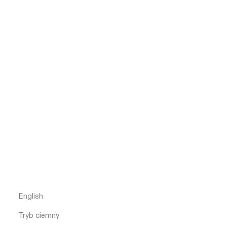
English
Tryb ciemny