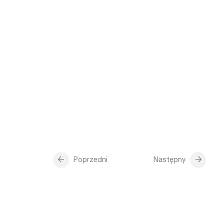
Poprzedni
Następny