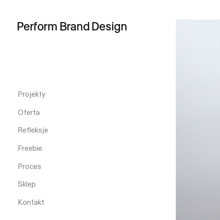
Perform
Brand
Design
Projekty
Oferta
Refleksje
Freebie
Proces
Sklep
Kontakt