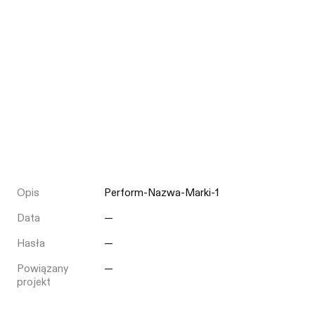
Opis
Perform-Nazwa-Marki-1
Data
—
Hasła
—
Powiązany
—
projekt