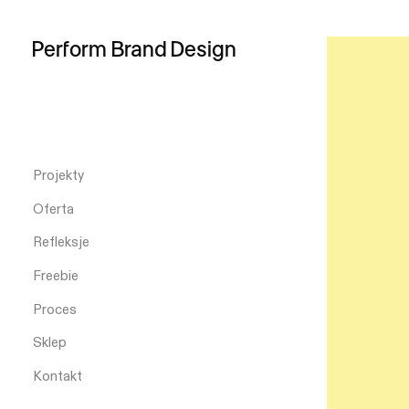
Perform
Brand
Design
Projekty
Oferta
Refleksje
Freebie
Proces
Sklep
Kontakt