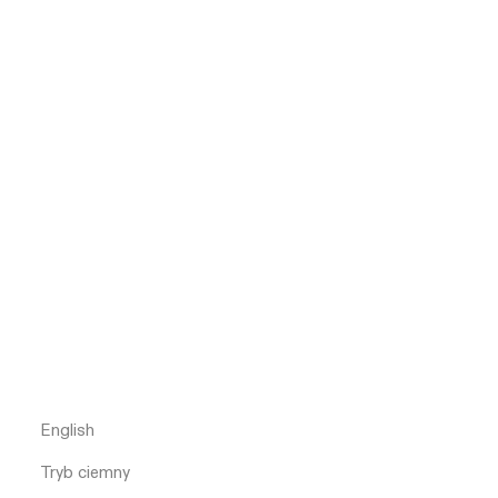
English
Tryb ciemny