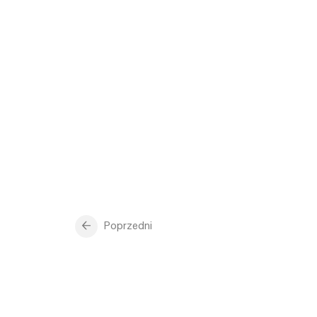
Poprzedni