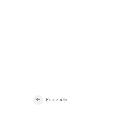
Poprzedni