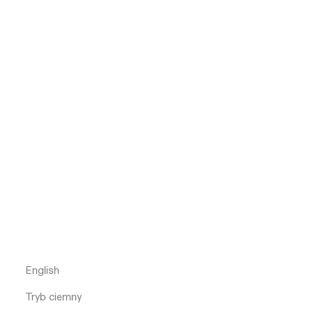
English
Tryb ciemny