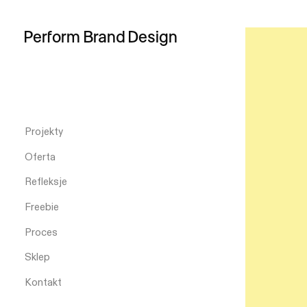
Perform
Brand
Design
Projekty
Oferta
Refleksje
Freebie
Proces
Sklep
Kontakt