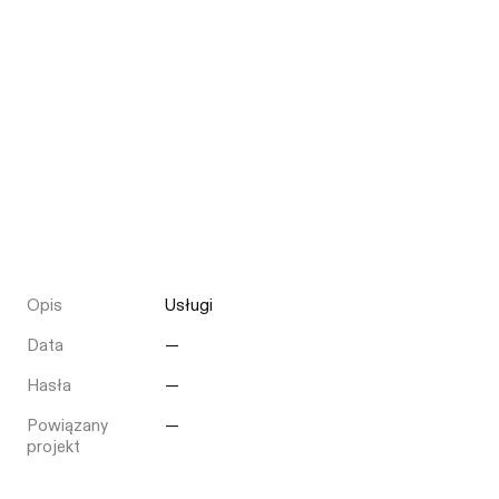
Opis
Usługi
Data
—
Hasła
—
Powiązany
—
projekt