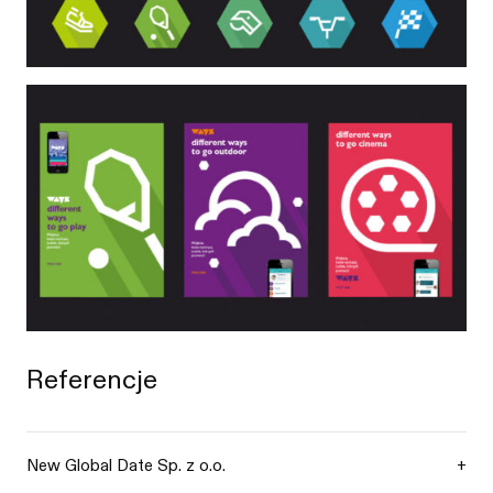
Referencje
New Global Date Sp. z o.o.