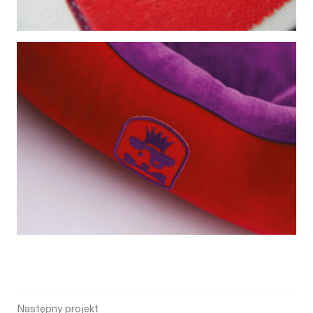
Następny projekt